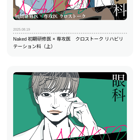
2025.08.19
Naked 初期研修医 × 専攻医 クロストーク リハビリ
テーション科（上）