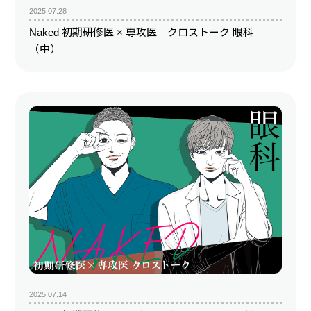
2025.07.28
Naked 初期研修医 × 専攻医 クロストーク 眼科
（中）
2025.07.14