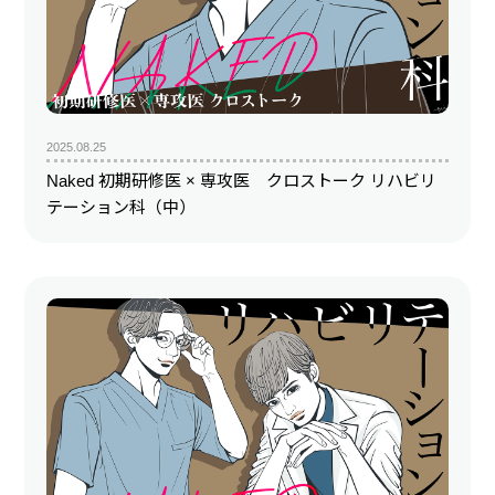
2025.08.25
Naked 初期研修医 × 専攻医 クロストーク リハビリ
テーション科（中）