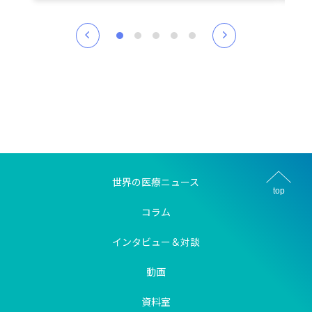
世界の医療ニュース
top
コラム
インタビュー＆対談
動画
資料室