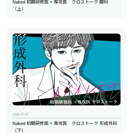
Naked 初期研修医 × 専攻医 クロストーク 眼科
（上）
2025.07.07
Naked 初期研修医 × 専攻医 クロストーク 形成外科
（下）