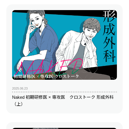
2025.06.23
Naked 初期研修医 × 専攻医 クロストーク 形成外科
（上）