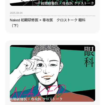
2025.08.04
Naked 初期研修医 × 専攻医 クロストーク 眼科
（下）