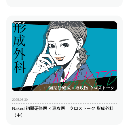
2025.06.30
Naked 初期研修医 × 専攻医 クロストーク 形成外科
（中）