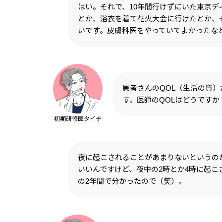
はい。それで、10年間行けずにいた東京
とか、浴衣を着て花火大会に行けたとか、
いです。皮膚科医をやっていてよかったな
患者さんのQOL（生活の質
す。医師のQOLはどうですか
初期研修医タイチ
夜に起こされることがあまりないというの
いいんですけど、夜中の2時とか4時に起
の2年間で分かったので（笑）。