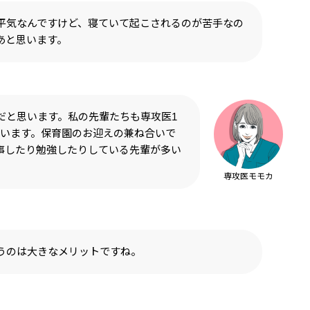
平気なんですけど、寝ていて起こされるのが苦手なの
あと思います。
だと思います。私の先輩たちも専攻医1
ています。保育園のお迎えの兼ね合いで
事したり勉強したりしている先輩が多い
専攻医モモカ
うのは大きなメリットですね。