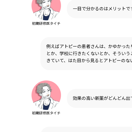
一目で分かるのはメリットで
初期研修医タイチ
例えばアトピーの患者さんは、かゆかった
とか、学校に行きたくないとか、そういう
きていて、はた目から見るとアトピーのな
効果の高い新薬がどんどん出
初期研修医タイチ