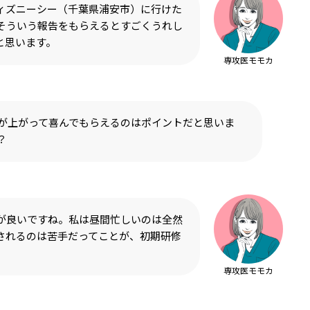
ディズニーシー（千葉県浦安市）に行けた
そういう報告をもらえるとすごくうれし
と思います。
専攻医モモカ
）が上がって喜んでもらえるのはポイントだと思いま
？
が良いですね。私は昼間忙しいのは全然
こされるのは苦手だってことが、初期研修
専攻医モモカ