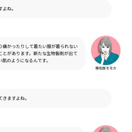
すよね。
り痛かったりして着たい服が着られない
ことがあります。新たな生物製剤が出て
い肌のようになるんです。
専攻医モモカ
てきますよね。