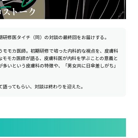
期研修医タイチ（同）の対談の最終回をお届けする。
うモモカ医師。初期研修で培った内科的な視点を、皮膚科
なモモカ医師が語る、皮膚科医が内科を学ぶことの意義と
が多いという皮膚科の特徴や、「男女共に日傘差しがち」
て語ってもらい、対談は終わりを迎えた。