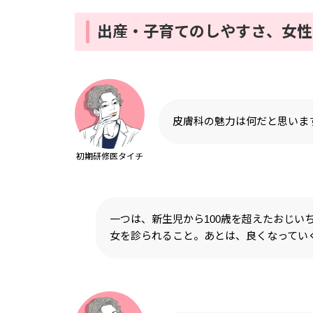
出産・子育てのしやすさ、女性
皮膚科の魅力は何だと思いま
初期研修医タイチ
一つは、新生児から100歳を超えたおじい
女を診られること。あとは、良くなってい