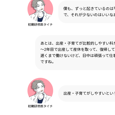
僕も、ずっと起きているのは
で、それが少ないのはいいな
初期研修医タイチ
あとは、出産・子育てが比較的しやすい科
～2年目で出産して産休を取って、復帰し
遅くまで働けないけど、日中は頑張って仕
ですね。
出産・子育てがしやすいとい
初期研修医タイチ