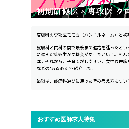
皮膚科の専攻医モモカ（ハンドルネーム）と初
皮膚科と内科の間で最後まで進路を迷ったとい
に進んだ後も生かす機会があったという。そん
は。それから、子育てがしやすい、女性管理職
などの“あるある”を紹介した。
最後は、診療科選びに迷った時の考え方につい