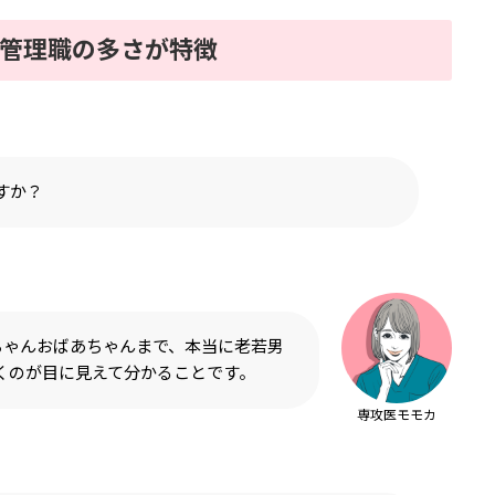
管理職の多さが特徴
すか？
ちゃんおばあちゃんまで、本当に老若男
くのが目に見えて分かることです。
専攻医モモカ