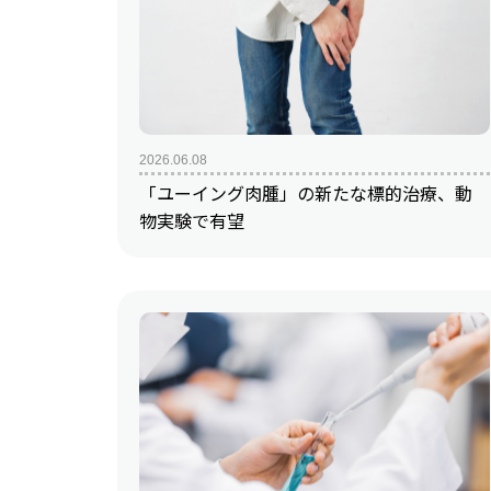
2026.06.08
「ユーイング肉腫」の新たな標的治療、動
物実験で有望