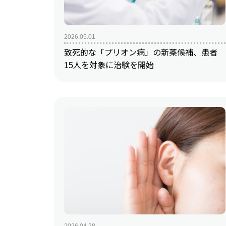
2026.05.01
致死的な「プリオン病」の新薬候補、患者
15人を対象に治験を開始
2026.04.28