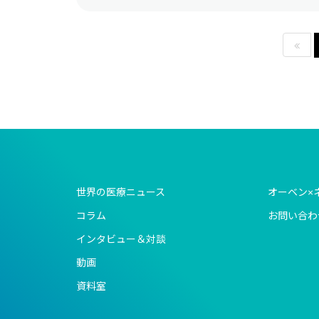
世界の医療ニュース
オーベン×
コラム
お問い合わ
インタビュー＆対談
動画
資料室