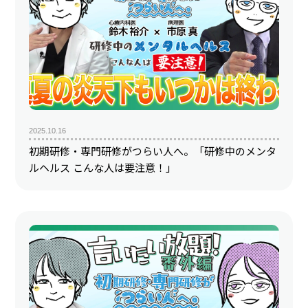
2025.10.16
初期研修・専門研修がつらい人へ。「研修中のメンタ
ルヘルス こんな人は要注意！」