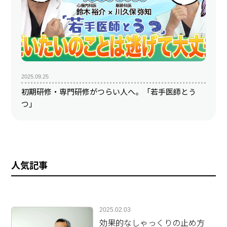
2025.09.25
初期研修・専門研修がつらい人へ。「若手医師とう
つ」
人気記事
2025.02.03
効果的なしゃっくりの止め方