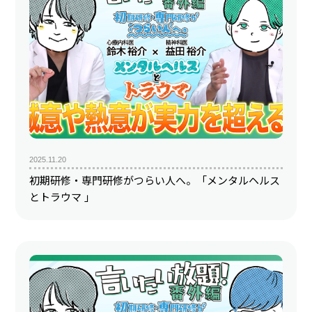
2025.11.20
初期研修・専門研修がつらい人へ。「メンタルヘルス
とトラウマ 」