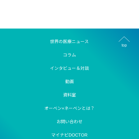
世界の医療ニュース
top
コラム
インタビュー＆対談
動画
資料室
オーベン×ネーベンとは？
お問い合わせ
マイナビDOCTOR