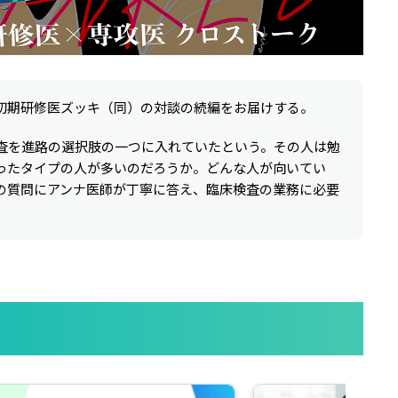
初期研修医ズッキ（同）の対談の続編をお届けする。
査を進路の選択肢の一つに入れていたという。その人は勉
ったタイプの人が多いのだろうか。どんな人が向いてい
の質問にアンナ医師が丁寧に答え、臨床検査の業務に必要