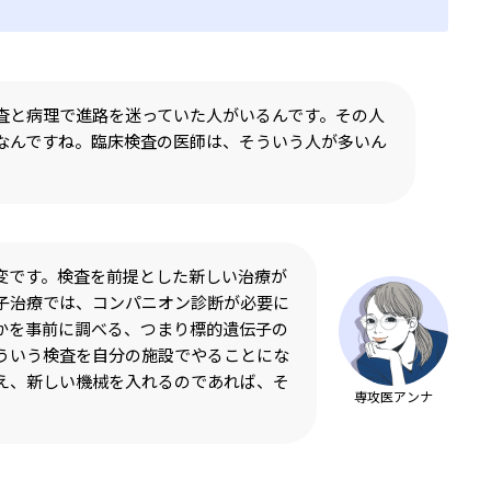
査と病理で進路を迷っていた人がいるんです。その人
なんですね。臨床検査の医師は、そういう人が多いん
変です。検査を前提とした新しい治療が
子治療では、コンパニオン診断が必要に
かを事前に調べる、つまり標的遺伝子の
ういう検査を自分の施設でやることにな
え、新しい機械を入れるのであれば、そ
専攻医アンナ