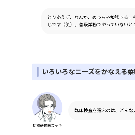
とりあえず、なんか、めっちゃ勉強する。
じです（笑）。普段業務でやっていないと
いろいろなニーズをかなえる柔
臨床検査を選ぶのは、どんな
初期研修医ズッキ