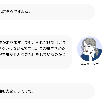
も広そうですよね。
要があります。でも、それだけでは足り
きゃいけないんですよ。この微生物が疑
寄生虫がどんな見た目をしているのかと
専攻医アンナ
強も大変そうですね。