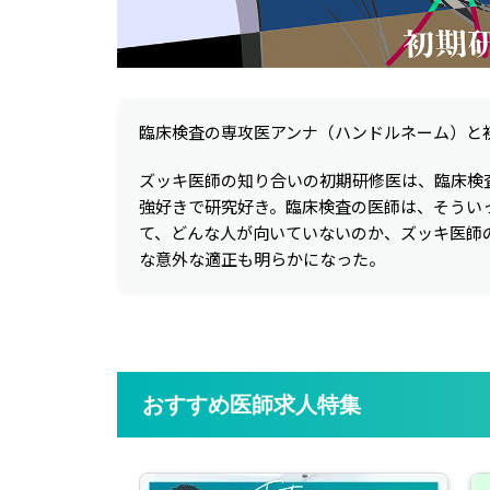
臨床検査の専攻医アンナ（ハンドルネーム）と
ズッキ医師の知り合いの初期研修医は、臨床検
強好きで研究好き。臨床検査の医師は、そうい
て、どんな人が向いていないのか、ズッキ医師
な意外な適正も明らかになった。