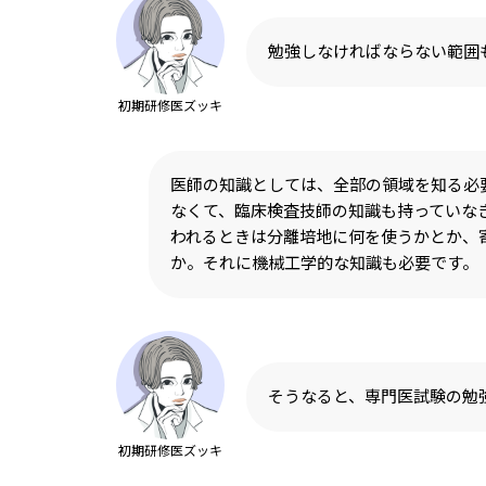
勉強しなければならない範囲
初期研修医ズッキ
医師の知識としては、全部の領域を知る必
なくて、臨床検査技師の知識も持っていな
われるときは分離培地に何を使うかとか、
か。それに機械工学的な知識も必要です。
そうなると、専門医試験の勉
初期研修医ズッキ