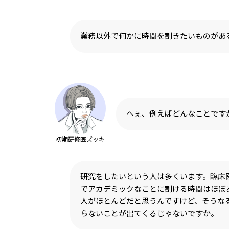
業務以外で何かに時間を割きたいものがあ
へぇ、例えばどんなことです
初期研修医ズッキ
研究をしたいという人は多くいます。臨床
でアカデミックなことに割ける時間はほぼ
人がほとんどだと思うんですけど、そうな
らないことが出てくるじゃないですか。