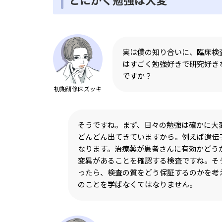
とにかく勉強は大変
実は僕の知り合いに、臨床検
はすごく勉強好きで研究好き
ですか？
初期研修医ズッキ
そうですね。まず、日々の勉強は確かに大
どんどん出てきていますから。例えば遺伝
なります。治療薬が患者さんに有効かどう
変異があることを確認する検査ですね。そ
ったら、検査の質をどう保証するのかを考
のことを学ばなくてはなりません。