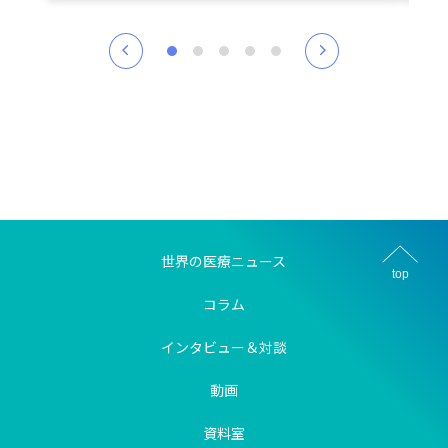
世界の医療ニュース
top
コラム
インタビュー＆対談
動画
資料室