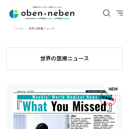
オーベン×ネーベン
HOME
世界の医療ニュース
世界の医療ニュース
NEW