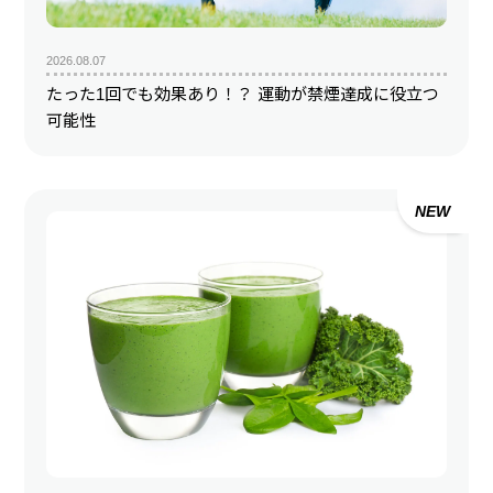
2026.08.07
たった1回でも効果あり！？ 運動が禁煙達成に役立つ
可能性
NEW