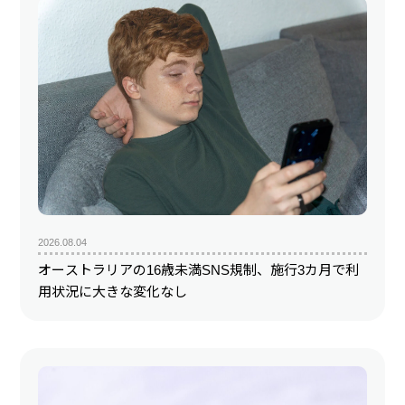
2026.08.04
オーストラリアの16歳未満SNS規制、施行3カ月で利
用状況に大きな変化なし