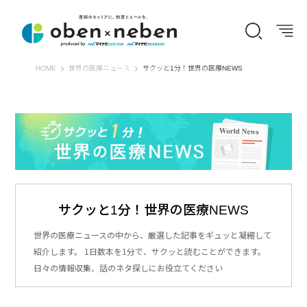
オーベン×ネーベン
HOME
世界の医療ニュース
サクッと1分！世界の医療NEWS
サクッと1分！世界の医療NEWS
世界の医療ニュースの中から、厳選した記事をギュッと凝縮して
紹介します。 1日数本を1分で、サクッと読むことができます。
日々の情報収集、話のネタ探しにお役立てください