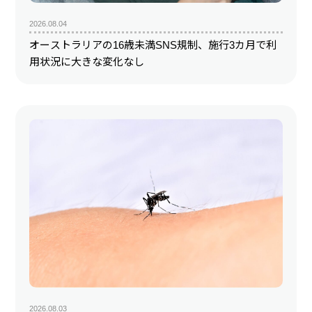
2026.08.04
オーストラリアの16歳未満SNS規制、施行3カ月で利
用状況に大きな変化なし
2026.08.03