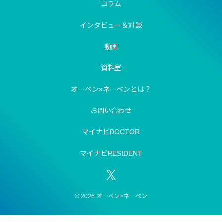
コラム
インタビュー＆対談
動画
資料室
オーベン×ネーベンとは？
お問い合わせ
マイナビDOCTOR
マイナビRESIDENT
© 2026 オーベン×ネーベン