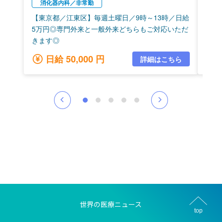
世界の医療ニュース
top