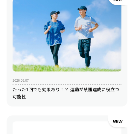
2026.08.07
たった1回でも効果あり！？ 運動が禁煙達成に役立つ
可能性
NEW