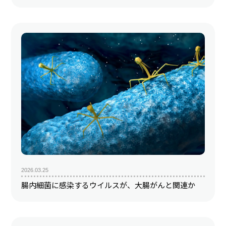
2026.03.25
腸内細菌に感染するウイルスが、大腸がんと関連か