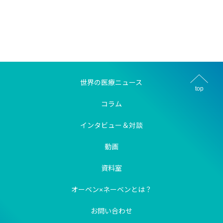
世界の医療ニュース
top
コラム
インタビュー＆対談
動画
資料室
オーベン×ネーベンとは？
お問い合わせ