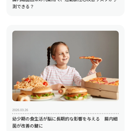
測できる？
2026.03.26
幼少期の食生活が脳に長期的な影響を与える 腸内細
菌が改善の鍵に