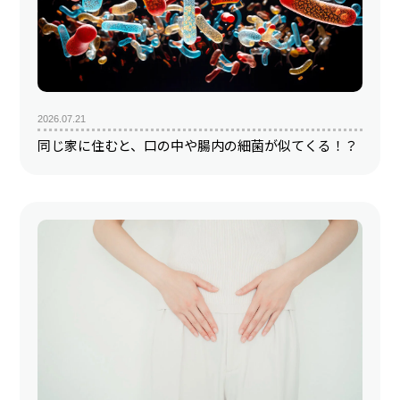
2026.07.21
同じ家に住むと、口の中や腸内の細菌が似てくる！？