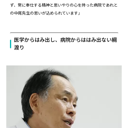
ず、常に奉仕する精神と思いやりの心を持った病院であれと
の中尾先生の思いが込められています」
医学からはみ出し、病院からははみ出ない綱
渡り