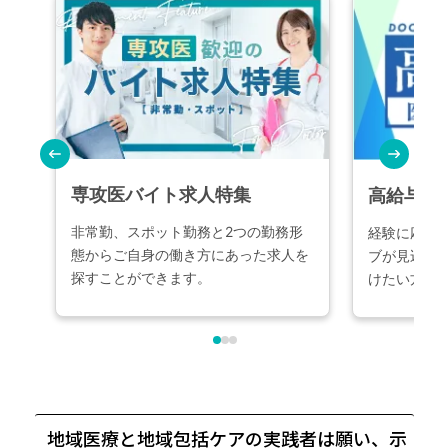
地域医療と地域包括ケアの実践者は願い、示