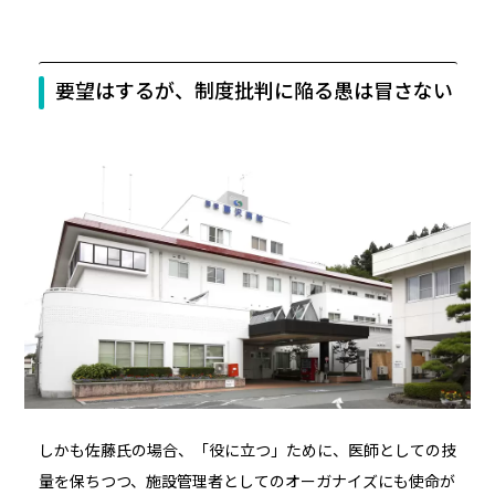
要望はするが、制度批判に陥る愚は冒さない
しかも佐藤氏の場合、「役に立つ」ために、医師としての技
量を保ちつつ、施設管理者としてのオーガナイズにも使命が