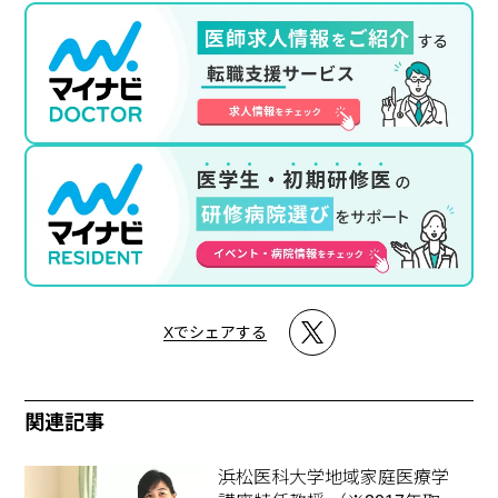
Xでシェアする
関連記事
浜松医科大学地域家庭医療学