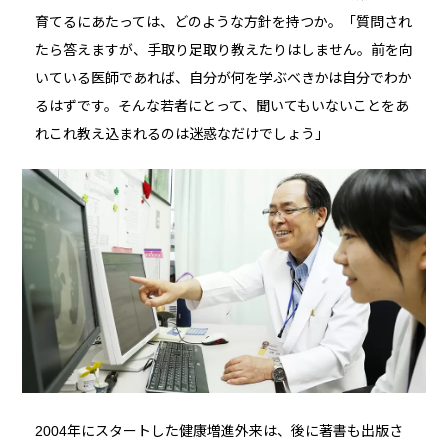
育てるにあたっては、どのような方針を持つか。「質問され
たら答えますが、手取り足取り教えたりはしません。前を向
いている医師であれば、自分が何を学ぶべきかは自分でわか
るはずです。そんな若者にとって、聞いてもいないことをあ
れこれ教え込まれるのは迷惑なだけでしょう」
2004年にスタートした健康増進外来は、後に著書も出版さ