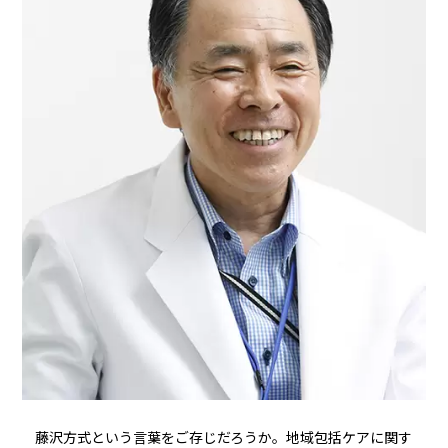
藤沢方式という言葉をご存じだろうか。地域包括ケアに関す