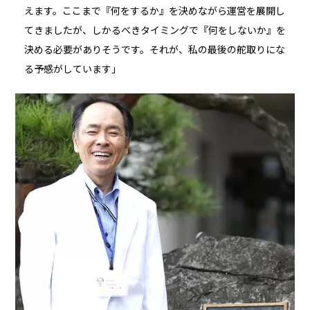
えます。ここまで『何をするか』を決めながら運営を展開し
てきましたが、しかるべきタイミングで『何をしないか』を
決める必要がありそうです。それが、私の最後の舵取りにな
る予感がしています」