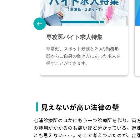
見えないが高い法律の壁
七浦診療所のほかにもう一つ診療所を作り、両
の費用がかかるのも痛いほど分かっている。過
とも思えない……。そこで考えついたのが、出