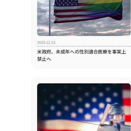
2025.12.23
米政府、未成年への性別適合医療を事実上
禁止へ