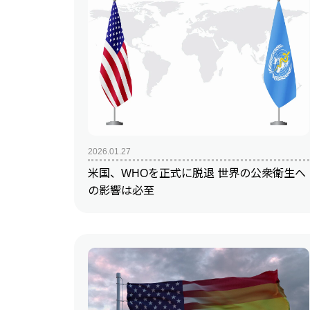
2026.01.27
米国、WHOを正式に脱退 世界の公衆衛生へ
の影響は必至