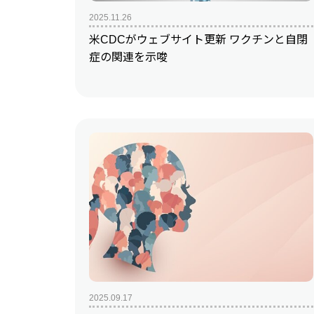
2025.11.26
米CDCがウェブサイト更新 ワクチンと自閉
症の関連を示唆
2025.09.17