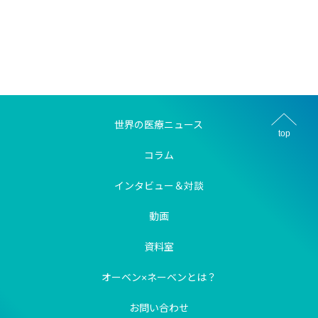
世界の医療ニュース
top
コラム
インタビュー＆対談
動画
資料室
オーベン×ネーベンとは？
お問い合わせ