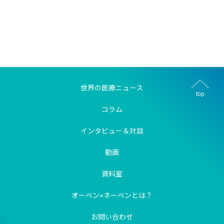
世界の医療ニュース
top
コラム
インタビュー＆対談
動画
資料室
オーベン×ネーベンとは？
お問い合わせ