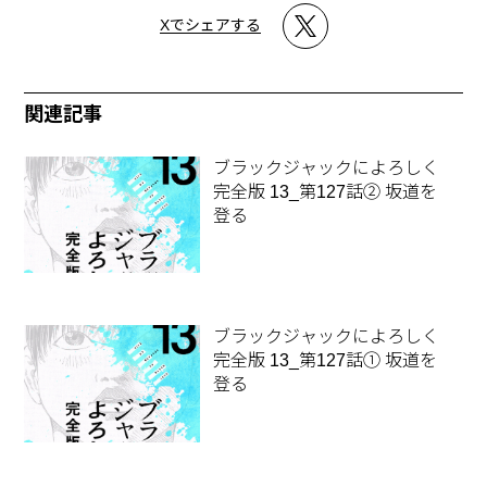
Xでシェアする
関連記事
ブラックジャックによろしく
完全版 13_第127話② 坂道を
登る
ブラックジャックによろしく
完全版 13_第127話① 坂道を
登る