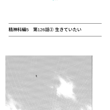
精神科編5 第126話② 生きていたい