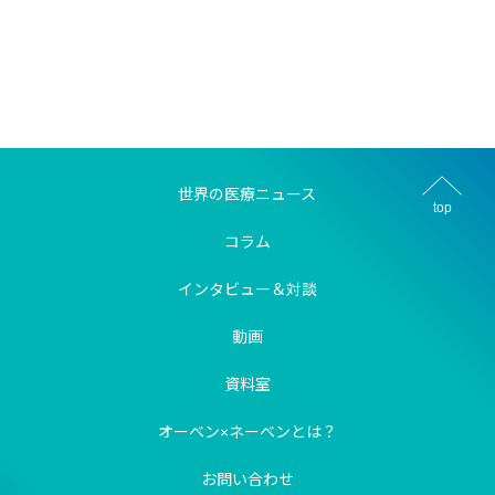
世界の医療ニュース
top
コラム
インタビュー＆対談
動画
資料室
オーベン×ネーベンとは？
お問い合わせ