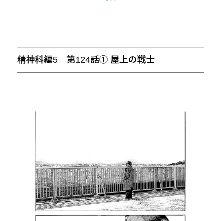
精神科編5 第124話① 屋上の戦士