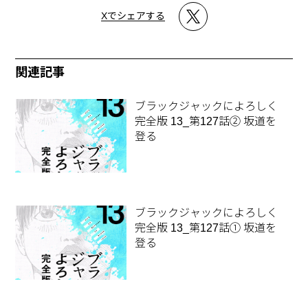
Xでシェアする
関連記事
ブラックジャックによろしく
完全版 13_第127話② 坂道を
登る
ブラックジャックによろしく
完全版 13_第127話① 坂道を
登る