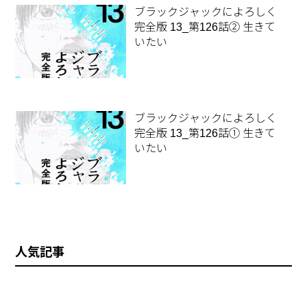
ブラックジャックによろしく
完全版 13_第126話② 生きて
いたい
ブラックジャックによろしく
完全版 13_第126話① 生きて
いたい
人気記事