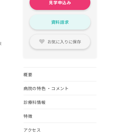
見学申込み
資料請求
お気に入りに保存
床
概要
病院の特色 ・コメント
診療科情報
特徴
アクセス