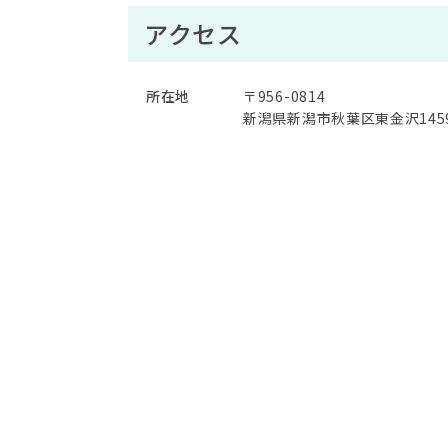
アクセス
所在地
〒956-0814
新潟県新潟市秋葉区東金沢145