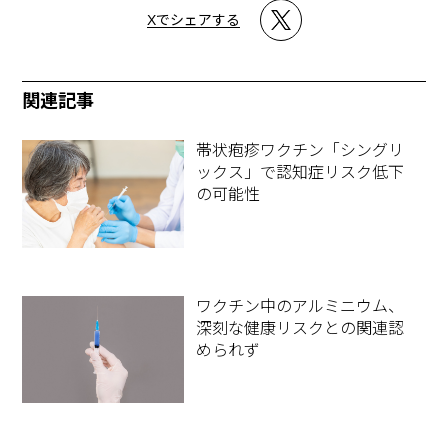
Xでシェアする
関連記事
帯状疱疹ワクチン「シングリ
ックス」で認知症リスク低下
の可能性
ワクチン中のアルミニウム、
深刻な健康リスクとの関連認
められず