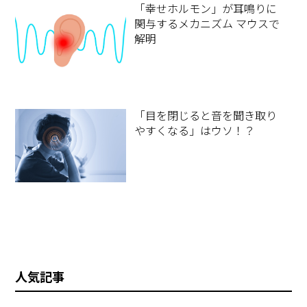
「幸せホルモン」が耳鳴りに
関与するメカニズム マウスで
解明
「目を閉じると音を聞き取り
やすくなる」はウソ！？
人気記事