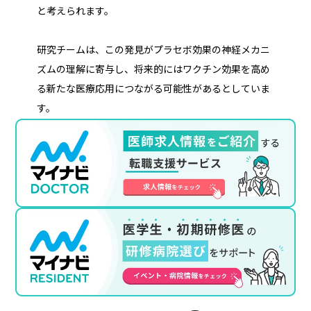
と考えられます。
研究チームは、この発見がプラセボ効果の神経メカニ
ズムの理解に寄与し、将来的にはワクチン効果を高め
る新たな医療応用につながる可能性があるとしていま
す。