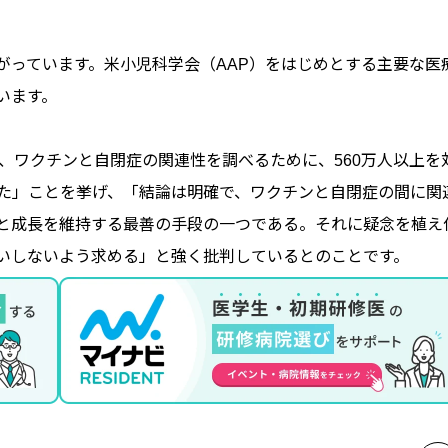
がっています。米小児科学会（AAP）をはじめとする主要な医
います。
年以降、ワクチンと自閉症の関連性を調べるために、560万人以上を
きた」ことを挙げ、「結論は明確で、ワクチンと自閉症の間に関
と成長を維持する最善の手段の一つである。それに疑念を植え
いしないよう求める」と強く批判しているとのことです。