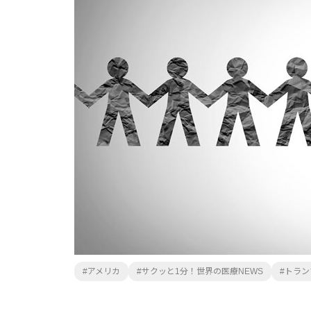
アメリカ
サクッと1分！世界の医療NEWS
トラン