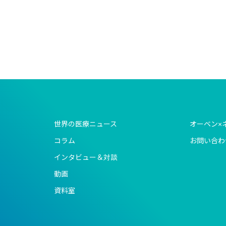
世界の医療ニュース
オーベン×
コラム
お問い合わ
インタビュー＆対談
動画
資料室