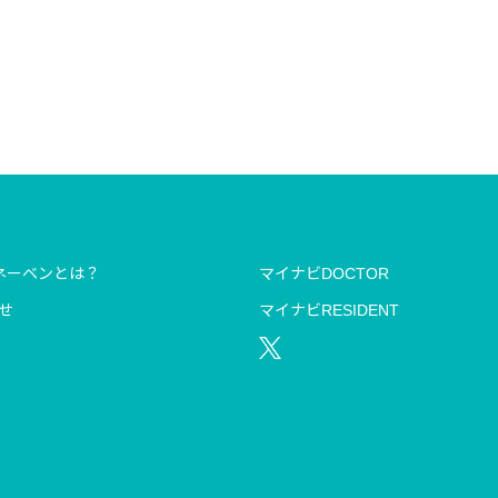
ネーベンとは？
マイナビDOCTOR
せ
マイナビRESIDENT