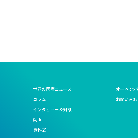
世界の医療ニュース
オーベン×
コラム
お問い合わ
インタビュー＆対談
動画
資料室