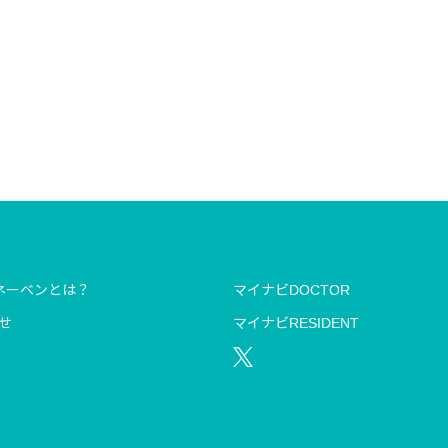
ネーベンとは？
マイナビDOCTOR
せ
マイナビRESIDENT