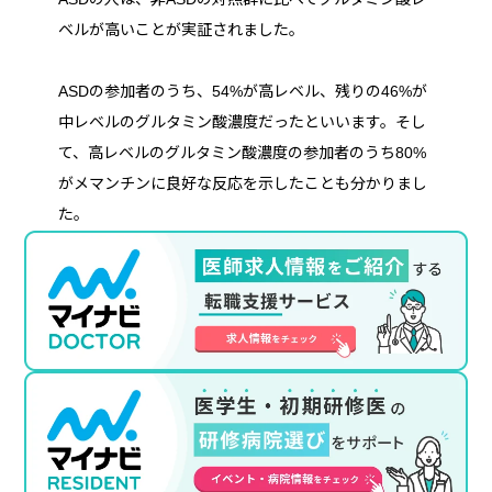
ベルが高いことが実証されました。
ASDの参加者のうち、54%が高レベル、残りの46%が
中レベルのグルタミン酸濃度だったといいます。そし
て、高レベルのグルタミン酸濃度の参加者のうち80%
がメマンチンに良好な反応を示したことも分かりまし
た。