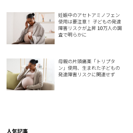
妊娠中のアセトアミノフェン
使用は要注意！ 子どもの発達
障害リスクが上昇 10万人の調
査で明らかに
母親の片頭痛薬「トリプタ
ン」使用、生まれた子どもの
発達障害リスクに関連せず
人気記事