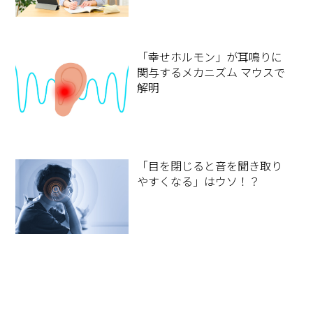
「幸せホルモン」が耳鳴りに
関与するメカニズム マウスで
解明
「目を閉じると音を聞き取り
やすくなる」はウソ！？