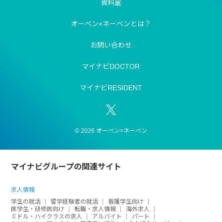
資料室
オーベン×ネーベンとは？
お問い合わせ
マイナビDOCTOR
マイナビRESIDENT
© 2026 オーベン×ネーベン
マイナビグループの関連サイト
求人情報
学生の就活
留学経験者の就活
看護学生向け
医学生・研修医向け
転職・求人情報
海外求人
ミドル・ハイクラスの求人
アルバイト
パート