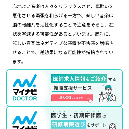
心地よい音楽は人々をリラックスさせ、車酔いを
悪化させる緊張を和らげる一方で、楽しい音楽は
脳の報酬系を活性化することで注意をそらし、症
状を軽減する可能性があるといいます。反対に、
悲しい音楽はネガティブな感情や不快感を増幅さ
せることで、逆効果になる可能性が指摘されてい
ます。