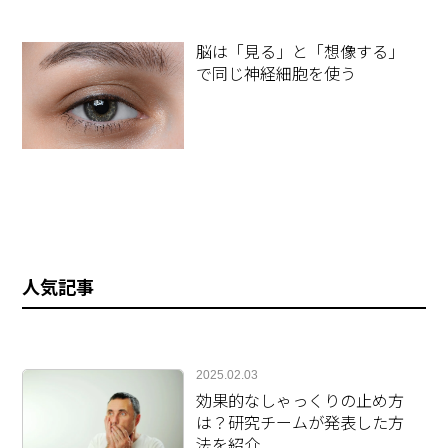
脳は「見る」と「想像する」
で同じ神経細胞を使う
人気記事
2025.02.03
効果的なしゃっくりの止め方
は？研究チームが発表した方
法を紹介