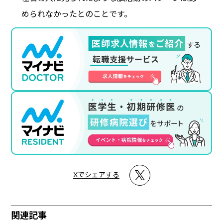
められなかったとのことです。
Xでシェアする
関連記事