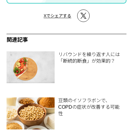
Xでシェアする
関連記事
リバウンドを繰り返す人には
「断続的断食」が効果的？
豆類のイソフラボンで、
COPDの症状が改善する可能
性