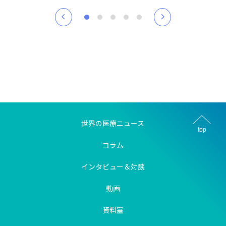
世界の医療ニュース
top
コラム
インタビュー＆対談
動画
資料室