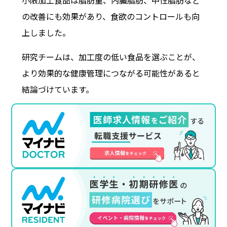
小限加工食品は脂肪量、内臓脂肪、中性脂肪など
の改善にも効果があり、食欲のコントロールも向
上しました。
研究チームは、加工度の低い食品を選ぶことが、
より効果的な健康管理につながる可能性があると
結論づけています。