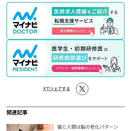
Xでシェアする
関連記事
猫と人間は脳の老化パターン