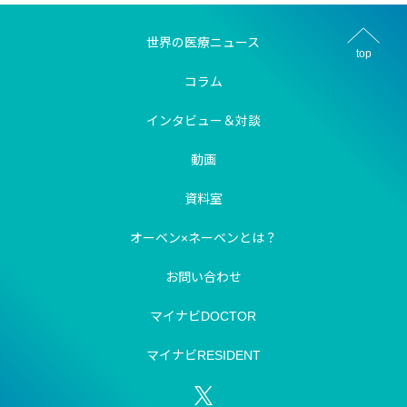
世界の医療ニュース
top
コラム
インタビュー＆対談
動画
資料室
オーベン×ネーベンとは？
お問い合わせ
マイナビDOCTOR
マイナビRESIDENT