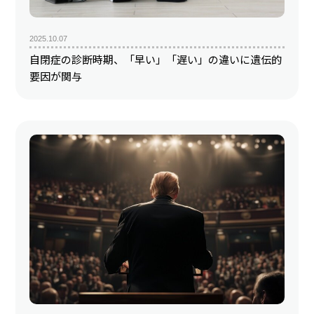
2025.10.07
自閉症の診断時期、「早い」「遅い」の違いに遺伝的
要因が関与