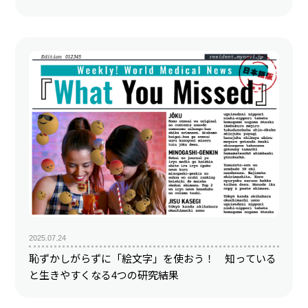
2025.07.24
恥ずかしがらずに「絵文字」を使おう！ 知っている
と生きやすくなる4つの研究結果