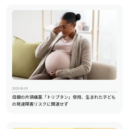
2025.06.03
母親の片頭痛薬「トリプタン」使用、生まれた子ども
の発達障害リスクに関連せず