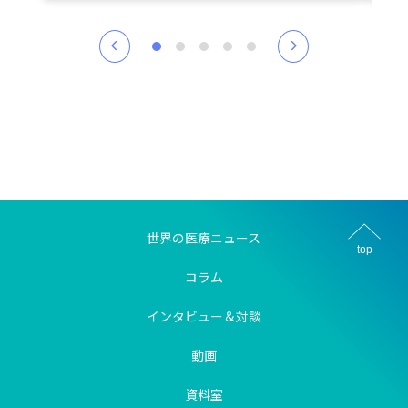
世界の医療ニュース
top
コラム
インタビュー＆対談
動画
資料室