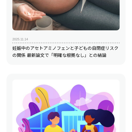
2025.11.14
妊娠中のアセトアミノフェンと子どもの自閉症リスク
の関係 最新論文で「明確な根拠なし」との結論