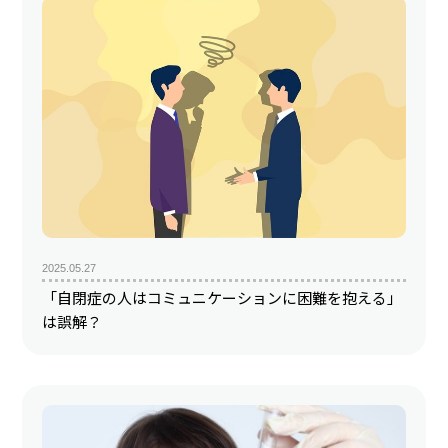
2025.05.27
「自閉症の人はコミュニケーションに困難を抱える」
は誤解？