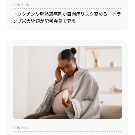
2025.09.25
「ワクチンや解熱鎮痛剤が自閉症リスク高める」トラ
ンプ米大統領が記者会見で発表
2025.09.01