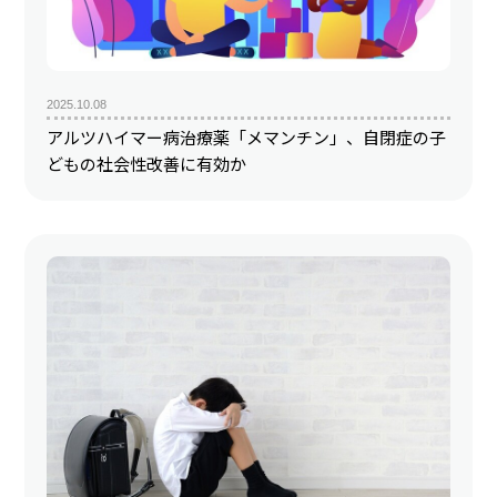
2025.10.08
アルツハイマー病治療薬「メマンチン」、自閉症の子
どもの社会性改善に有効か