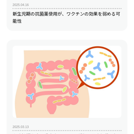
2025.04.16
新生児期の抗菌薬使用が、ワクチンの効果を弱める可
能性
2025.03.13