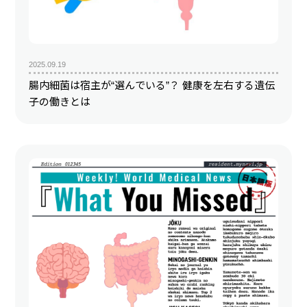
2025.09.19
腸内細菌は宿主が“選んでいる”？ 健康を左右する遺伝
子の働きとは