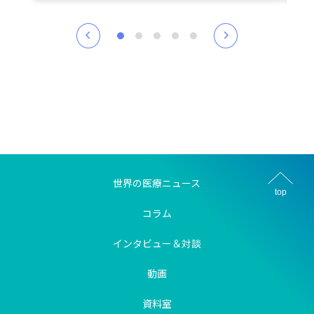
世界の医療ニュース
top
コラム
インタビュー＆対談
動画
資料室