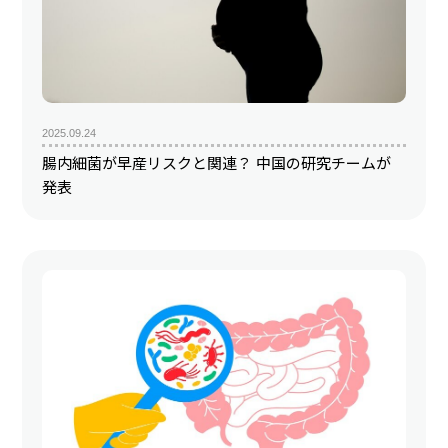
2025.09.24
腸内細菌が早産リスクと関連？ 中国の研究チームが
発表