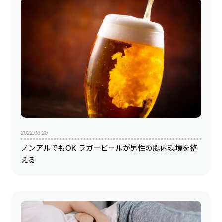
2022.06.20
ノンアルでもOK ラガービールが男性の腸内環境を整
える