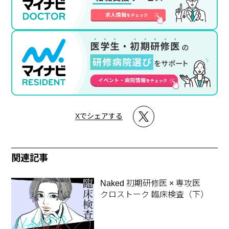
Xでシェアする
関連記事
Naked 初期研修医 × 専攻医
クロストーク 臨床検査（下）