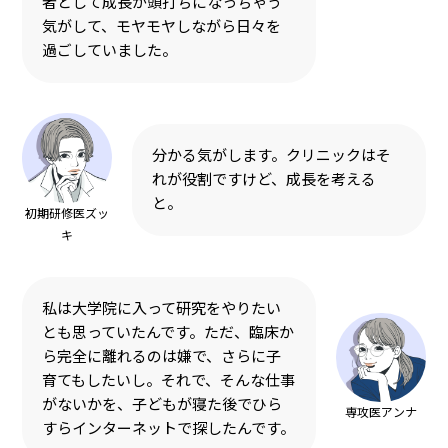
者として成長が頭打ちになっちゃう
気がして、モヤモヤしながら日々を
過ごしていました。
分かる気がします。クリニックはそ
れが役割ですけど、成長を考える
と。
初期研修医ズッ
キ
私は大学院に入って研究をやりたい
とも思っていたんです。ただ、臨床か
ら完全に離れるのは嫌で、さらに子
育てもしたいし。それで、そんな仕事
がないかを、子どもが寝た後でひら
専攻医アンナ
すらインターネットで探したんです。