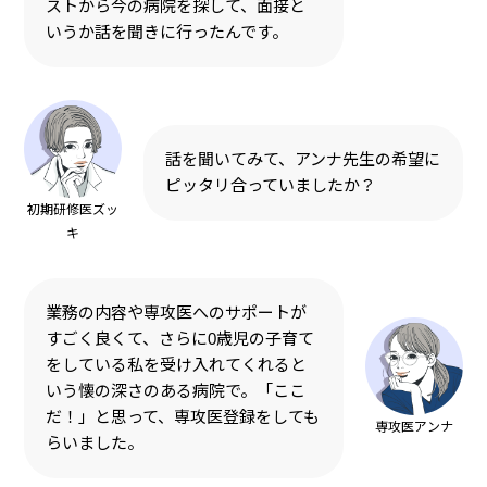
ストから今の病院を探して、面接と
いうか話を聞きに行ったんです。
話を聞いてみて、アンナ先生の希望に
ピッタリ合っていましたか？
初期研修医ズッ
キ
業務の内容や専攻医へのサポートが
すごく良くて、さらに0歳児の子育て
をしている私を受け入れてくれると
いう懐の深さのある病院で。「ここ
だ！」と思って、専攻医登録をしても
専攻医アンナ
らいました。