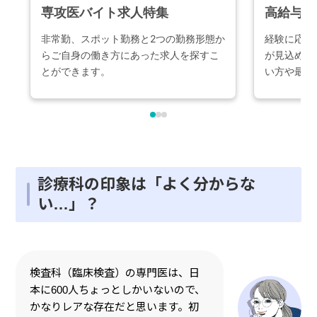
診療科の印象は「よく分からな
い…」？
検査科（臨床検査）の専門医は、日
本に600人ちょっとしかいないので、
かなりレアな存在だと思います。初