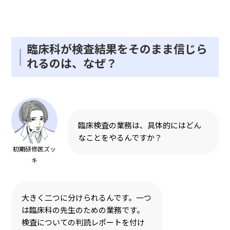
臨床科が検査結果をそのまま信じら
れるのは、なぜ？
臨床検査の業務は、具体的にはどん
なことをやるんですか？
初期研修医ズッ
キ
大きく二つに分けられるんです。一つ
は臨床科の先生のための業務です。
検査についての判読レポートを付け