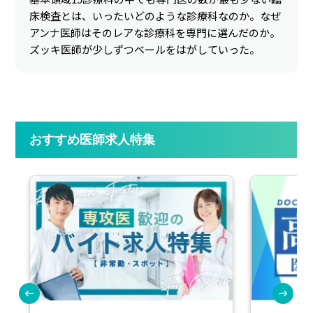
床検査とは、いったいどのような診療科なのか。なぜ
アンナ医師はそのレアな診療科を専門に選んだのか。
ズッキ医師が少しずつベールをはがしていった。