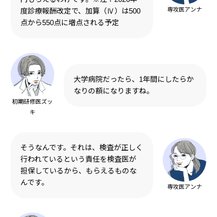
専攻医アンナ
度診療報酬改定で、加算（Ⅳ）は500
点から550点に増点される予定
大学病院だったら、1年間にしたらか
なりの額になりますね。
初期研修医ズッ
キ
そうなんです。それは、検査が正しく
行われているという責任を検査医が
担保しているから、もらえるものな
んです。
専攻医アンナ