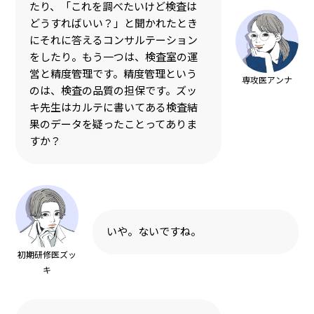
たり、「これを調べたいけど検査は
どうすればいい？」と聞かれたとき
にそれに答えるコンサルテーション
をしたり。もう一つは、検査室の運
営と精度管理です。精度管理という
専攻医アンナ
のは、検査の品質の担保です。ズッ
キ先生はカルテに書いてある検査結
果のデータを疑ったことってありま
すか？
いや。ないですね。
初期研修医ズッ
キ