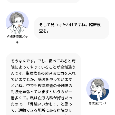
そして見つけたわけですね。臨床検
査を。
初期研修医ズッ
キ
そうなんです。でも、調べてみると病
院によってやっていることが全然違う
んです。生理検査の超音波に力を入れ
ていますとか、脳波をやっています
とかね。中でも検体検査の骨髄像の
判読を頑張っていますというのが一
番多くて。私は血液内科が好きだっ
専攻医アンナ
たので、「骨髄いいかも！」と思っ
て、通勤できる場所にある病院のリ