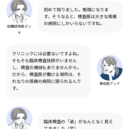
初めて知りました。勉強になりま
す。そうなると、検査医は大きな規模
の病院にしかいらないですね。
初期研修医ズッ
キ
クリニックには必要ないですよね。
そもそも臨床検査技師がいません
し、検査の機械もありませんから。
だから、検査医が働ける場所は、そ
れなりの規模の病院に限られるんで
専攻医アンナ
す。
臨床検査の「姿」がなんとなく見え
てきました（笑）。