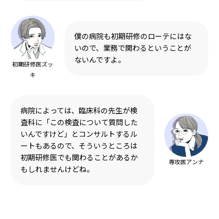
僕の病院も初期研修のローテにはな
いので、業務で関わるということが
ないんですよ。
初期研修医ズッ
キ
病院によっては、臨床科の先生が検
査科に「この検査について質問した
いんですけど」とコンサルトするル
ートもあるので、そういうところは
初期研修医でも関わることがあるか
専攻医アンナ
もしれませんけどね。