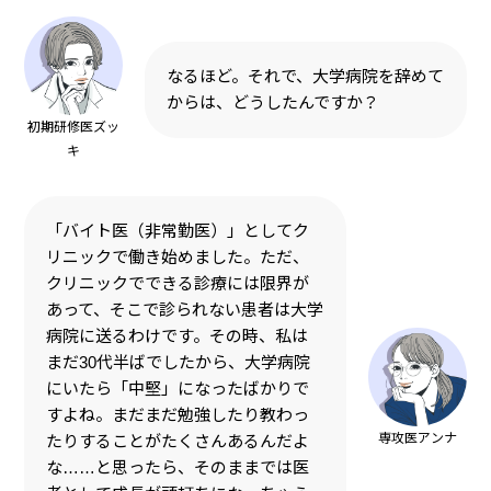
なるほど。それで、大学病院を辞めて
からは、どうしたんですか？
初期研修医ズッ
キ
「バイト医（非常勤医）」としてク
リニックで働き始めました。ただ、
クリニックでできる診療には限界が
あって、そこで診られない患者は大学
病院に送るわけです。その時、私は
まだ30代半ばでしたから、大学病院
にいたら「中堅」になったばかりで
すよね。まだまだ勉強したり教わっ
専攻医アンナ
たりすることがたくさんあるんだよ
な……と思ったら、そのままでは医