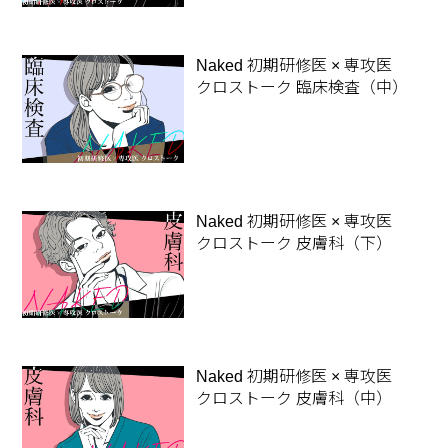
Naked 初期研修医 × 専攻医
クロストーク 臨床検査（中）
Naked 初期研修医 × 専攻医
クロストーク 皮膚科（下）
Naked 初期研修医 × 専攻医
クロストーク 皮膚科（中）