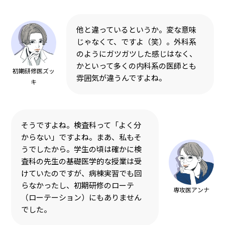
他と違っているというか。変な意味
じゃなくて、ですよ（笑）。外科系
のようにガツガツした感じはなく、
かといって多くの内科系の医師とも
初期研修医ズッ
雰囲気が違うんですよね。
キ
そうですよね。検査科って「よく分
からない」ですよね。まあ、私もそ
うでしたから。学生の頃は確かに検
査科の先生の基礎医学的な授業は受
けていたのですが、病棟実習でも回
らなかったし、初期研修のローテ
専攻医アンナ
（ローテーション）にもありません
でした。