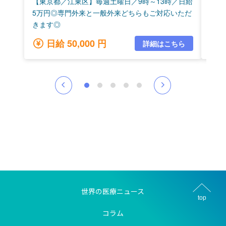
世界の医療ニュース
top
コラム