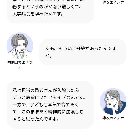
専攻医アンナ
務するというのがかなり難しくて、
大学病院を辞めたんです。
ああ、そういう経緯があったんです
か。
初期研修医ズッ
キ
私は担当の患者さんが入院したら、
ずっと病院にいたいタイプなんです。
一方で、子どもも本気で育てたく
て。このままだと精神的に崩壊しち
専攻医アンナ
ゃうと思ったんですよ。