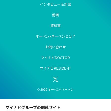
インタビュー＆対談
動画
資料室
オーベン×ネーベンとは？
お問い合わせ
マイナビDOCTOR
マイナビRESIDENT
© 2026 オーベン×ネーベン
マイナビグループの関連サイト