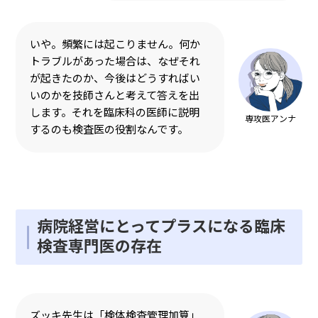
いや。頻繁には起こりません。何か
トラブルがあった場合は、なぜそれ
が起きたのか、今後はどうすればい
いのかを技師さんと考えて答えを出
します。それを臨床科の医師に説明
専攻医アンナ
するのも検査医の役割なんです。
病院経営にとってプラスになる臨床
検査専門医の存在
ズッキ先生は「検体検査管理加算」