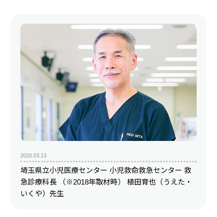
2020.03.13
埼玉県立小児医療センター 小児救命救急センター 救
急診療科長 （※2018年取材時） 植田育也（うえた・
いくや）先生