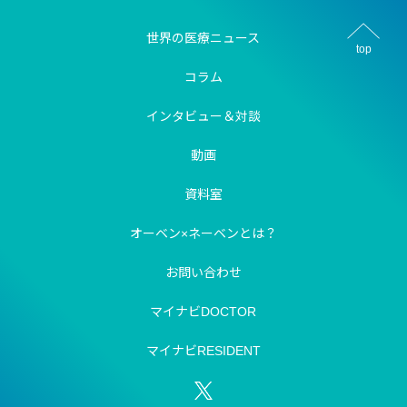
世界の医療ニュース
top
コラム
インタビュー＆対談
動画
資料室
オーベン×ネーベンとは？
お問い合わせ
マイナビDOCTOR
マイナビRESIDENT