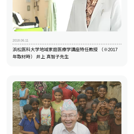
2018.06.11
浜松医科大学地域家庭医療学講座特任教授 （※2017
年取材時） 井上 真智子先生