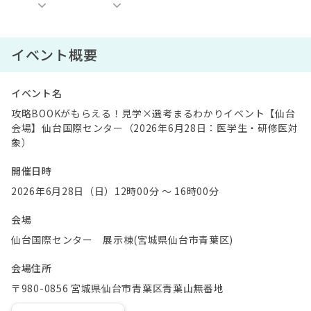
イベント概要
イベント名
攻略BOOKがもらえる！見学×選考まるわかりイベント【仙台
会場】仙台国際センター（2026年6月28日：医学生・研修医対
象）
開催日時
2026年6月28日（日）12時00分 〜 16時00分
会場
仙台国際センター 展示棟(宮城県仙台市青葉区)
会場住所
〒980-0856 宮城県仙台市青葉区青葉山無番地