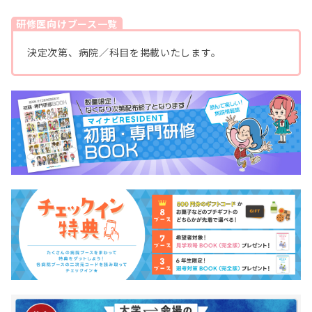
研修医向けブース一覧
決定次第、病院／科目を掲載いたします。