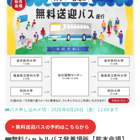
🚌
バス申し込み〆切：2026年6月26日（金）12:00まで
> 無料送迎バスの予約はこちらから
🚌無料シャトルバス発着場所【熊本会場】