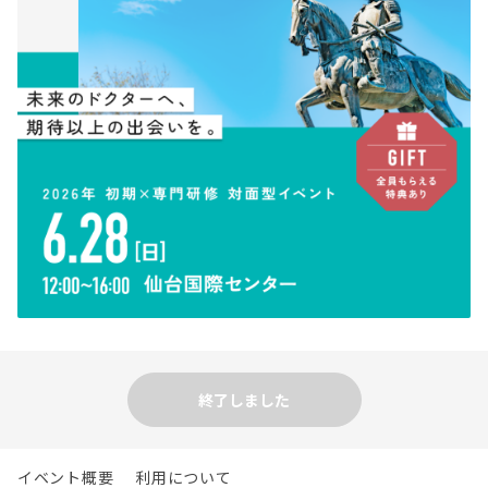
終了しました
イベント概要
利用について