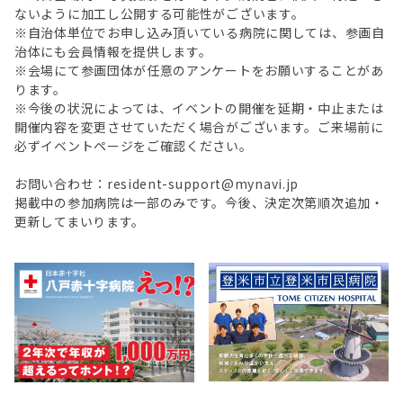
ないように加工し公開する可能性がございます。
※自治体単位でお申し込み頂いている病院に関しては、参画自
治体にも会員情報を提供します。
※会場にて参画団体が任意のアンケートをお願いすることがあ
ります。
※今後の状況によっては、イベントの開催を延期・中止または
開催内容を変更させていただく場合がございます。ご来場前に
必ずイベントページをご確認ください。
お問い合わせ：resident-support@mynavi.jp
掲載中の参加病院は一部のみです。今後、決定次第順次追加・
更新してまいります。