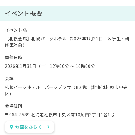
イベント概要
イベント名
【札幌会場】札幌パークホテル（2026年1月31日：医学生・研
修医対象）
開催日時
2026年1月31日（土）12時00分 〜 16時00分
会場
札幌パークホテル パークプラザ（B2階）(北海道札幌市中央
区)
会場住所
〒064-8589 北海道札幌市中央区南10条西3丁目1番1号
地図をひらく