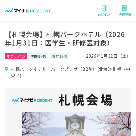
会員登録
ログイン
【札幌会場】札幌パークホテル（2026
年1月31日：医学生・研修医対象）
2026年1月31日（土）
オフライン
初期研修
専門研修
札幌パークホテル パークプラザ（B2階）(北海道札幌市中
央区)