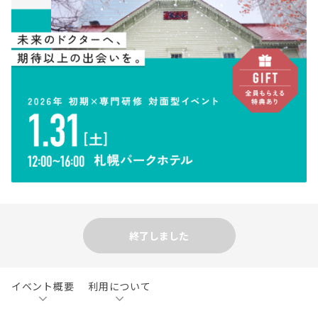
終了しました
イベント概要
利用について