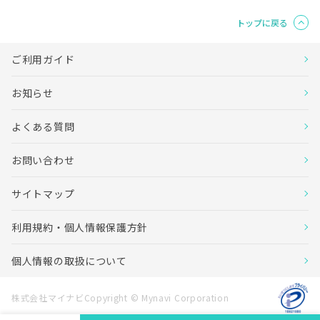
トップに戻る
ご利用ガイド
お知らせ
よくある質問
お問い合わせ
サイトマップ
利用規約・個人情報保護方針
個人情報の取扱について
株式会社マイナビCopyright © Mynavi Corporation