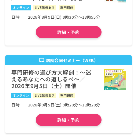
オンライン
LIVE配信あり
専門研修
日時
2026年8月9日(日) 9時30分～13時55分
詳細・予約
病院合同セミナー（WEB）
専門研修の選び方大解剖！〜迷
えるあなたへの道しるべ〜／
2026年9月5日（土）開催
オンライン
LIVE配信あり
専門研修
日時
2026年9月5日(土) 9時20分～12時20分
詳細・予約