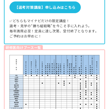
【選考対策講座】申し込みはこちら
✅どちらもマイナビだけの限定講座！
選考・見学の“勝ち組戦略”を今こそ手に入れよう。
毎年満席必至！定員に達し次第、受付終了となります。
ご予約はお早めに！
研修医向けブース一覧