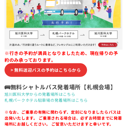
※行きの予約が満員となりましたため、現在帰りの予
約のみ承っております。
> 無料送迎バスの予約はこちらから
🚌無料シャトルバス発着場所【札幌会場】
旭川医科大学からの発着場所はこちら
札幌パークホテル駐車場の発着場所はこちら
※なお、ご乗車の有無に関わらず、定刻になりましたらバスは
出発いたします。 ご乗車される場合は、必ずお時間までに発着
場所にお越しください。 ご留意いただけますと幸いです。