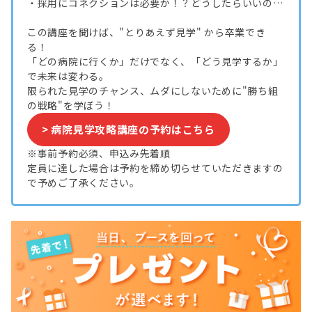
・採用にコネクションは必要か！？どうしたらいいの…
この講座を聞けば、"とりあえず見学" から卒業でき
る！
「どの病院に行くか」だけでなく、「どう見学するか」
で未来は変わる。
限られた見学のチャンス、ムダにしないために"勝ち組
の戦略"を学ぼう！
> 病院見学攻略講座の予約はこちら
※事前予約必須、申込み先着順
定員に達した場合は予約を締め切らせていただきますの
で予めご了承ください。