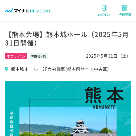
会員登録
ログイン
【熊本会場】熊本城ホール（2025年5月
31日開催）
2025年5月31日（土）
オフライン
初期研修
熊本城ホール 3F大会議室(熊本県熊本市中央区)