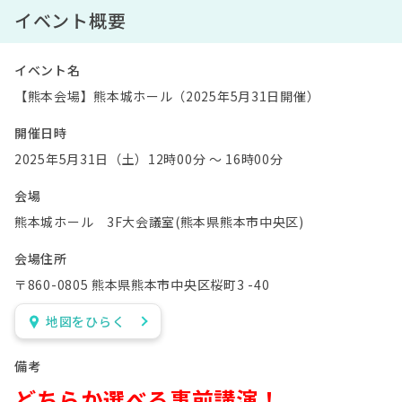
イベント概要
イベント名
【熊本会場】熊本城ホール（2025年5月31日開催）
開催日時
2025年5月31日（土）12時00分 〜 16時00分
会場
熊本城ホール 3F大会議室(熊本県熊本市中央区)
会場住所
〒860-0805 熊本県熊本市中央区桜町3 -40
地図をひらく
備考
どちらか選べる事前講演！