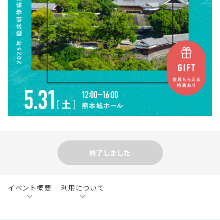
終了しました
イベント概要
利用について