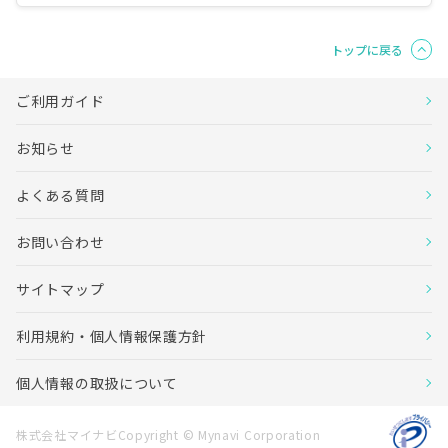
トップに戻る
ご利用ガイド
お知らせ
よくある質問
お問い合わせ
サイトマップ
利用規約・個人情報保護方針
個人情報の取扱について
株式会社マイナビCopyright © Mynavi Corporation