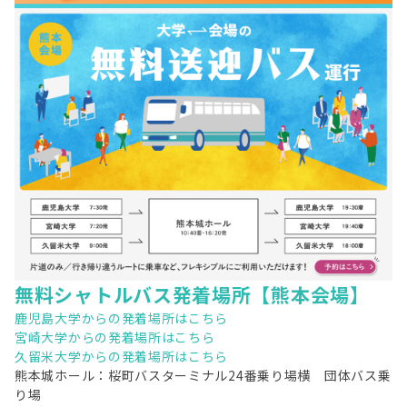
無料シャトルバス発着場所【熊本会場】
鹿児島大学からの発着場所はこちら
宮崎大学からの発着場所はこちら
久留米大学からの発着場所はこちら
熊本城ホール：桜町バスターミナル24番乗り場横 団体バス乗
り場