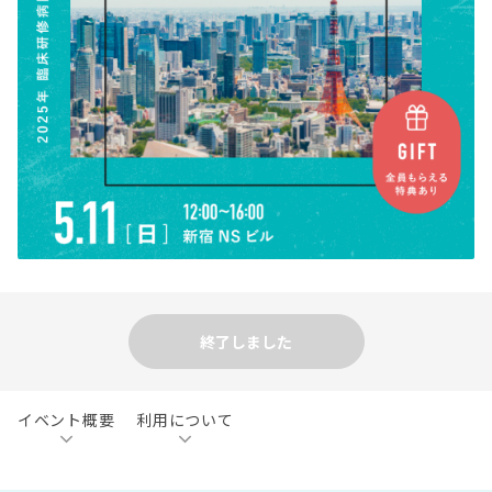
終了しました
イベント概要
利用について