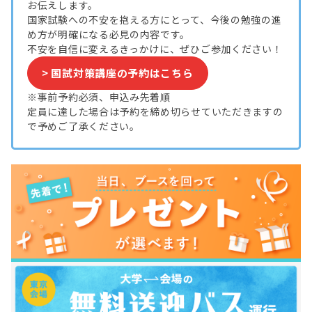
お伝えします。
国家試験への不安を抱える方にとって、今後の勉強の進
め方が明確になる必見の内容です。
不安を自信に変えるきっかけに、ぜひご参加ください！
> 国試対策講座の予約はこちら
※事前予約必須、申込み先着順
定員に達した場合は予約を締め切らせていただきますの
で予めご了承ください。