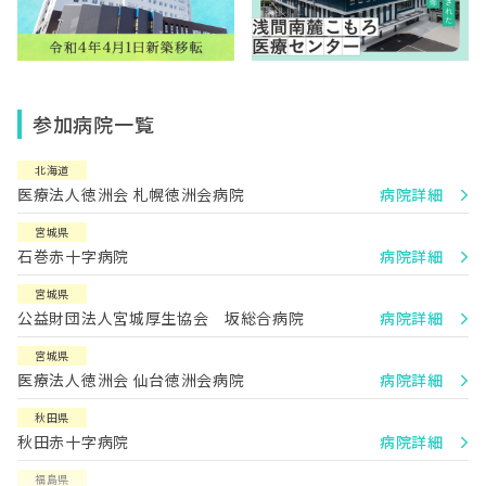
参加病院一覧
北海道
医療法人徳洲会 札幌徳洲会病院
病院詳細
宮城県
石巻赤十字病院
病院詳細
宮城県
公益財団法人宮城厚生協会 坂総合病院
病院詳細
宮城県
医療法人徳洲会 仙台徳洲会病院
病院詳細
秋田県
秋田赤十字病院
病院詳細
福島県