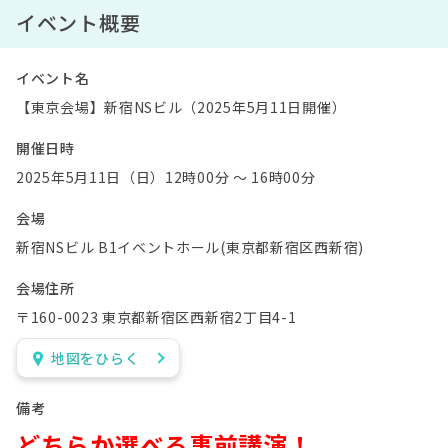
イベント概要
イベント名
【東京会場】新宿NSビル（2025年5月11日開催）
開催日時
2025年5月11日（日）12時00分 〜 16時00分
会場
新宿NSビル B1イベントホール(東京都新宿区西新宿)
会場住所
〒160-0023 東京都新宿区西新宿2丁目4-1
地図をひらく
備考
どちらか選べる事前講演！