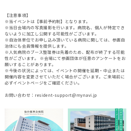
【注意事項】
※当イベントは【事前予約制】となります。
※当日会場内の写真撮影を行います。病院名、個人が特定でき
ないように加工し公開する可能性がございます。
※自治体単位でお申し込み頂いている病院に関しては、参画自
治体にも会員情報を提供します。
※人気病院のブース整理券は先着のため、配布が終了する可能
性がございます。 ※会場にて参画団体が任意のアンケートをお
願いすることがあります。
※今後の状況によっては、イベントの開催を延期・中止または
開催内容を変更させていただく場合がございます。ご来場前に
必ずイベントページをご確認ください。
お問い合わせ：resident-support@mynavi.jp