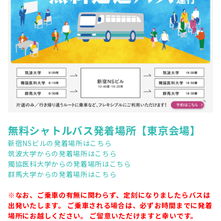
無料シャトルバス発着場所【東京会場】
新宿NSビルの発着場所はこちら
筑波大学からの発着場所はこちら
獨協医科大学からの発着場所はこちら
群馬大学からの発着場所はこちら
※なお、ご乗車の有無に関わらず、定刻になりましたらバスは
出発いたします。 ご乗車される場合は、必ずお時間までに発着
場所にお越しください。 ご留意いただけますと幸いです。