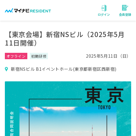
会員登録
ログイン
【東京会場】新宿NSビル（2025年5月
11日開催）
2025年5月11日（日）
オフライン
初期研修
新宿NSビル B1イベントホール(東京都新宿区西新宿)