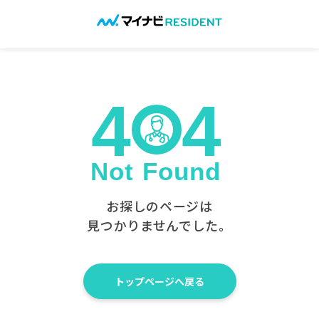
お探しのページは
見つかりませんでした。
トップページへ戻る