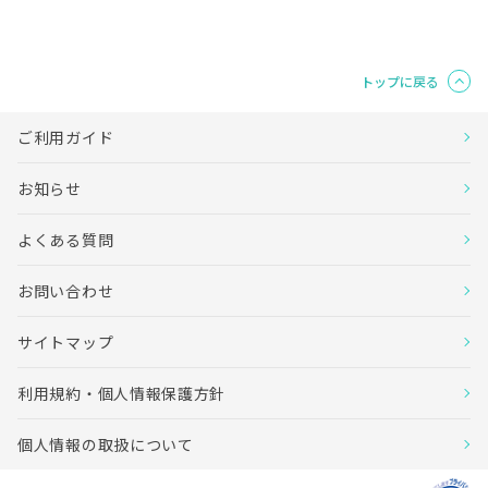
トップに戻る
ご利用ガイド
お知らせ
よくある質問
お問い合わせ
サイトマップ
利用規約・個人情報保護方針
個人情報の取扱について