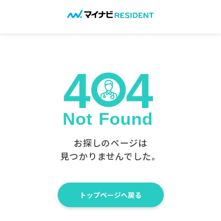
お探しのページは
見つかりませんでした。
トップページへ戻る