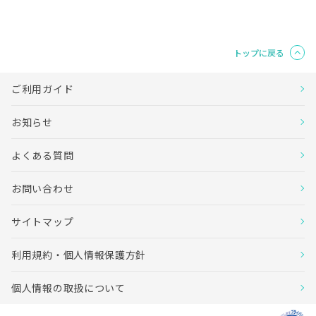
トップに戻る
ご利用ガイド
お知らせ
よくある質問
お問い合わせ
サイトマップ
利用規約・個人情報保護方針
個人情報の取扱について