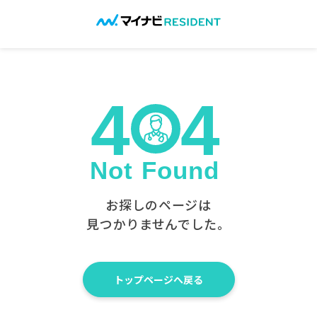
お探しのページは
見つかりませんでした。
トップページへ戻る