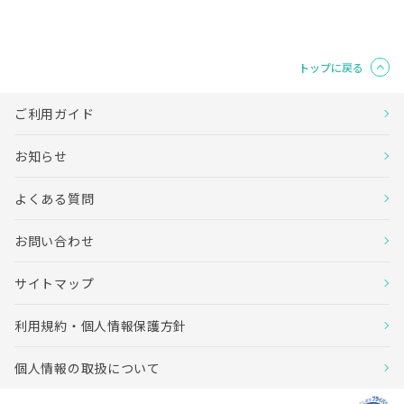
トップに戻る
ご利用ガイド
お知らせ
よくある質問
お問い合わせ
サイトマップ
利用規約・個人情報保護方針
個人情報の取扱について